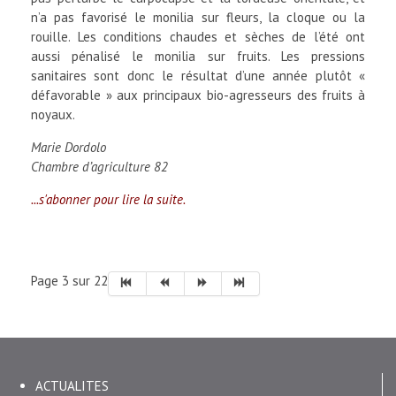
n’a pas favorisé le monilia sur fleurs, la cloque ou la
rouille. Les conditions chaudes et sèches de l’été ont
aussi pénalisé le monilia sur fruits. Les pressions
sanitaires sont donc le résultat d’une année plutôt «
défavorable » aux principaux bio-agresseurs des fruits à
noyaux.
Marie Dordolo
Chambre d’agriculture 82
...s'abonner pour lire la suite.
Page 3 sur 22
ACTUALITES