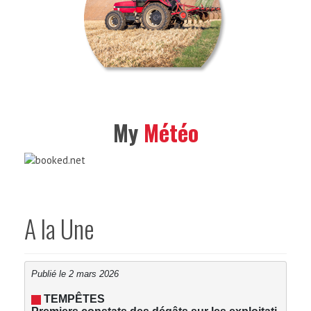
My
Météo
A la Une
Publié le 2 mars 2026
 TEMPÊTES