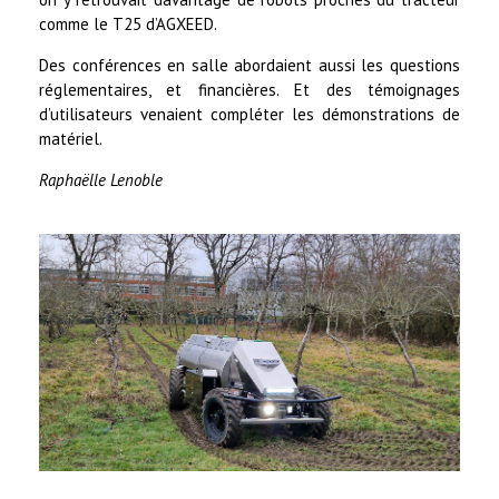
comme le T25 d’AGXEED.
Des conférences en salle abordaient aussi les questions
réglementaires, et financières. Et des témoignages
d’utilisateurs venaient compléter les démonstrations de
matériel.
Raphaëlle Lenoble