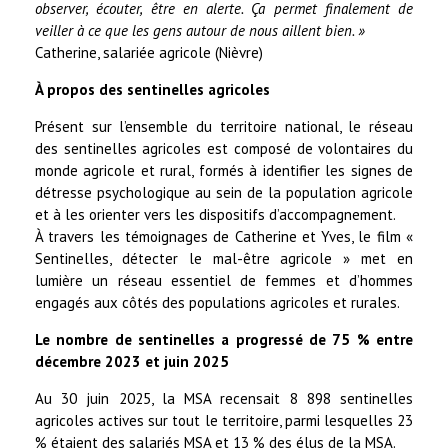
observer, écouter, être en alerte. Ça permet finalement de
veiller à ce que les gens autour de nous aillent bien. »
Catherine, salariée agricole (Nièvre)
À propos des sentinelles agricoles
Présent sur l’ensemble du territoire national, le réseau
des sentinelles agricoles est composé de volontaires du
monde agricole et rural, formés à identifier les signes de
détresse psychologique au sein de la population agricole
et à les orienter vers les dispositifs d’accompagnement.
À travers les témoignages de Catherine et Yves, le film «
Sentinelles, détecter le mal-être agricole » met en
lumière un réseau essentiel de femmes et d’hommes
engagés aux côtés des populations agricoles et rurales.
Le nombre de sentinelles a progressé de 75 % entre
décembre 2023 et juin 2025
Au 30 juin 2025, la MSA recensait 8 898 sentinelles
agricoles actives sur tout le territoire, parmi lesquelles 23
% étaient des salariés MSA et 13 % des élus de la MSA.