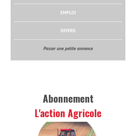
EMPLOI
DIVERS
Passer une petite annonce
Abonnement
L'action Agricole