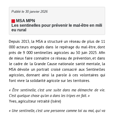
Publié le 30 janvier 2026
 MSA MPN
Les sentinelles pour prévenir le mal-être en mili
eu rural
Depuis 2013, la MSA a structuré un réseau de plus de 11
000 acteurs engagés dans le repérage du mal-être, dont
près de 9 000 sentinelles agricoles au 30 juin 2025. Afin
de mieux faire connaitre ce réseau de prévention, et dans
le cadre de la Grande Cause nationale santé mentale, la
MSA dévoile un portrait croisé consacré aux Sentinelles
agricoles, donnant ainsi la parole à ces volontaires qui
font vivre la solidarité agricole sur les territoires.
« Être sentinelle, c’est une suite dans ma démarche de vie.
C’est quelque chose qu’on a dans les tripes en fait. »
Yves, agriculteur retraité (Isère)
« Une sentinelle, c’est une personne comme toi ou moi, qui va