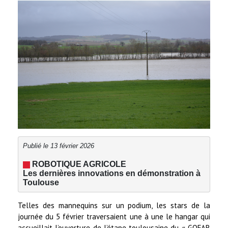
Publié le 13 février 2026
 ROBOTIQUE AGRICOLE
Les dernières innovations en démonstration à 
Toulouse
Telles des mannequins sur un podium, les stars de la
journée du 5 février traversaient une à une le hangar qui
accueillait l’ouverture de l’étape toulousaine du « GOFAR