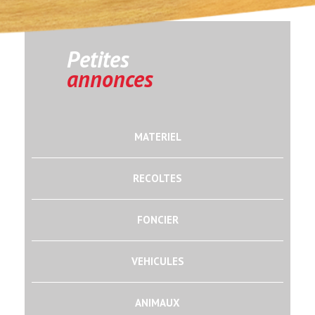
Petites
annonces
MATERIEL
RECOLTES
FONCIER
VEHICULES
ANIMAUX