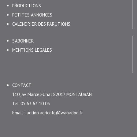
PRODUCTIONS
PETITES ANNONCES
CALENDRIER DES PARUTIONS
S'ABONNER
MENTIONS LEGALES
CONTACT
110, av. Marcel-Unal 82017 MONTAUBAN
Tél. 05 63 63 10 06
Email : action.agricole@wanadoo.fr