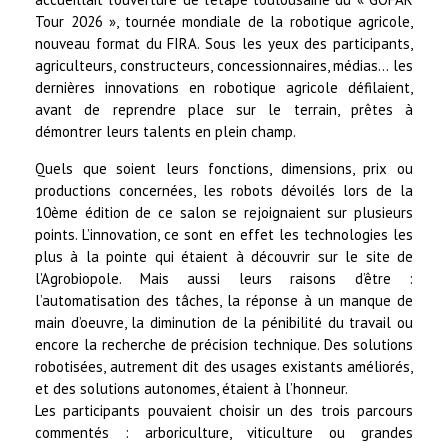
Tour 2026 », tournée mondiale de la robotique agricole,
nouveau format du FIRA. Sous les yeux des participants,
agriculteurs, constructeurs, concessionnaires, médias… les
dernières innovations en robotique agricole défilaient,
avant de reprendre place sur le terrain, prêtes à
démontrer leurs talents en plein champ.
Quels que soient leurs fonctions, dimensions, prix ou
productions concernées, les robots dévoilés lors de la
10ème édition de ce salon se rejoignaient sur plusieurs
points. L’innovation, ce sont en effet les technologies les
plus à la pointe qui étaient à découvrir sur le site de
l’Agrobiopole. Mais aussi leurs raisons d’être :
l’automatisation des tâches, la réponse à un manque de
main d’oeuvre, la diminution de la pénibilité du travail ou
encore la recherche de précision technique. Des solutions
robotisées, autrement dit des usages existants améliorés,
et des solutions autonomes, étaient à l’honneur.
Les participants pouvaient choisir un des trois parcours
commentés : arboriculture, viticulture ou grandes